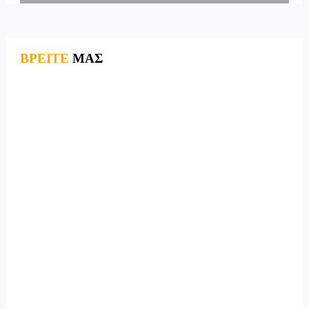
ΒΡΕΙΤΕ
ΜΑΣ