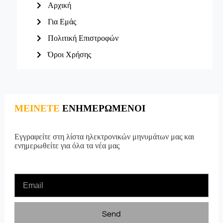
Αρχική
Για Εμάς
Πολιτική Επιστροφών
Όροι Χρήσης
ΜΕΙΝΕΤΕ
ΕΝΗΜΕΡΩΜΕΝΟΙ
Εγγραφείτε στη λίστα ηλεκτρονικών μηνυμάτων μας και
ενημερωθείτε για όλα τα νέα μας
Send