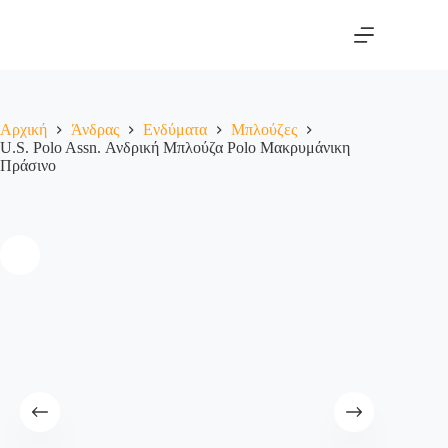
Αρχική
Άνδρας
Ενδύματα
Μπλούζες
U.S. Polo Assn. Ανδρική Μπλούζα Polo Μακρυμάνικη
Πράσινο