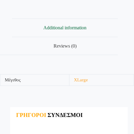
Additional information
Reviews (0)
Μέγεθος
XLarge
ΓΡΗΓΟΡΟΙ
ΣΥΝΔΕΣΜΟΙ