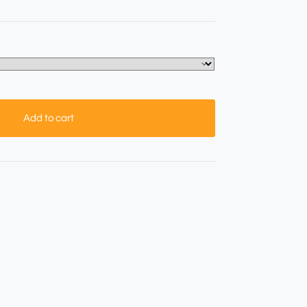
Add to cart