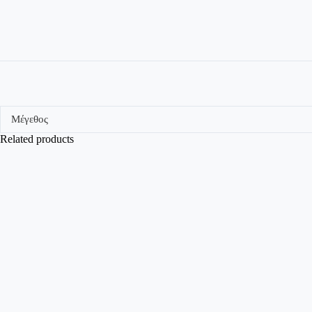
Μέγεθος
Related products