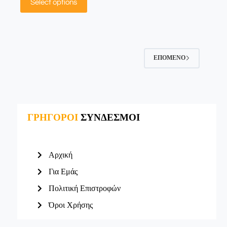
Select options
ΕΠΌΜΕΝΟ
ΓΡΗΓΟΡΟΙ
ΣΥΝΔΕΣΜΟΙ
Αρχική
Για Εμάς
Πολιτική Επιστροφών
Όροι Χρήσης