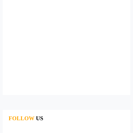
FOLLOW
US