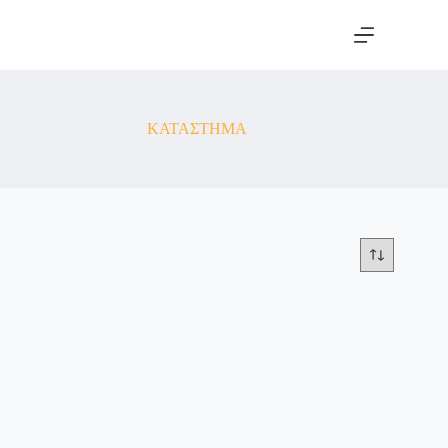
ΚΑΤΑΣΤΗΜΑ