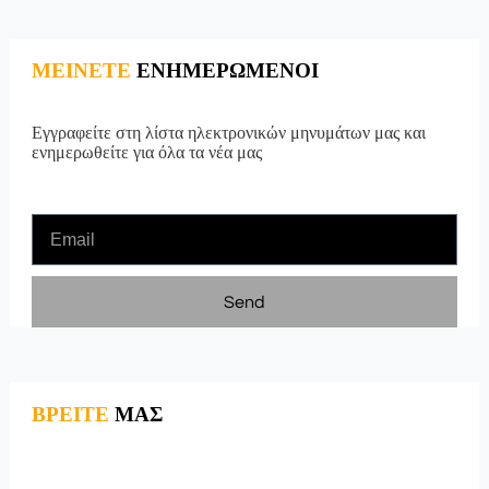
ΜΕΙΝΕΤΕ
ΕΝΗΜΕΡΩΜΕΝΟΙ
Εγγραφείτε στη λίστα ηλεκτρονικών μηνυμάτων μας και
ενημερωθείτε για όλα τα νέα μας
Send
ΒΡΕΙΤΕ
ΜΑΣ