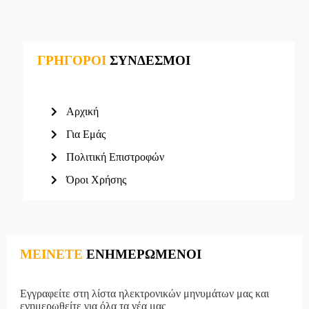
ΓΡΗΓΟΡΟΙ
ΣΥΝΔΕΣΜΟΙ
Αρχική
Για Εμάς
Πολιτική Επιστροφών
Όροι Χρήσης
ΜΕΙΝΕΤΕ
ΕΝΗΜΕΡΩΜΕΝΟΙ
Εγγραφείτε στη λίστα ηλεκτρονικών μηνυμάτων μας και
ενημερωθείτε για όλα τα νέα μας