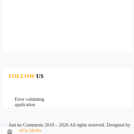
FOLLOW
US
Error validating
application
Just no Comments 2019 – 2026 All rights reserved. Designed by
MarketUp Media