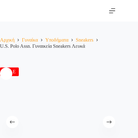
Αρχική
Γυναίκα
Υποδήματα
Sneakers
U.S. Polo Assn. Γυναικεία Sneakers Λευκά
SALE