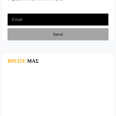
Send
ΒΡΕΙΤΕ
ΜΑΣ