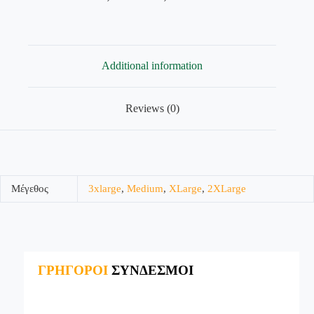
Additional information
Reviews (0)
Μέγεθος
3xlarge
,
Medium
,
XLarge
,
2XLarge
ΓΡΗΓΟΡΟΙ
ΣΥΝΔΕΣΜΟΙ