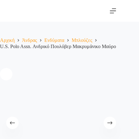
Αρχική
Άνδρας
Ενδύματα
Μπλούζες
U.S. Polo Assn. Ανδρικό Πουλόβερ Μακρυμάνικο Μαύρο