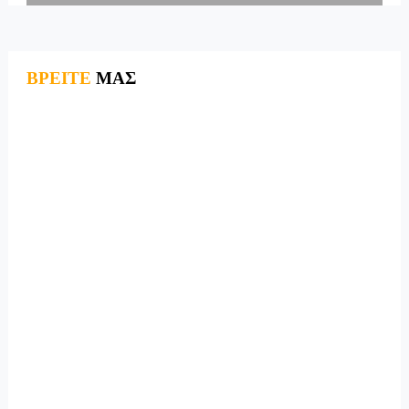
ΒΡΕΙΤΕ
ΜΑΣ