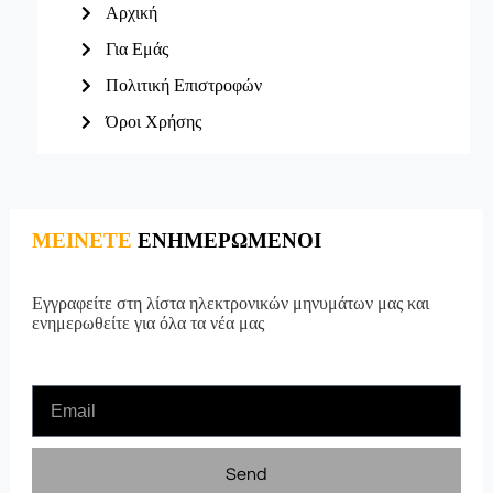
Αρχική
Για Εμάς
Πολιτική Επιστροφών
Όροι Χρήσης
ΜΕΙΝΕΤΕ
ΕΝΗΜΕΡΩΜΕΝΟΙ
Εγγραφείτε στη λίστα ηλεκτρονικών μηνυμάτων μας και
ενημερωθείτε για όλα τα νέα μας
Send