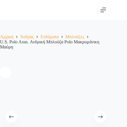
Αρχική
Άνδρας
Ενδύματα
Μπλούζες
U.S. Polo Assn. Ανδρική Μπλούζα Polo Μακρυμάνικη
Μαύρη