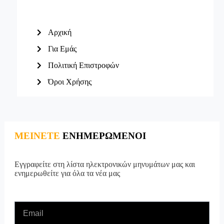
Αρχική
Για Εμάς
Πολιτική Επιστροφών
Όροι Χρήσης
ΜΕΙΝΕΤΕ
ΕΝΗΜΕΡΩΜΕΝΟΙ
Εγγραφείτε στη λίστα ηλεκτρονικών μηνυμάτων μας και
ενημερωθείτε για όλα τα νέα μας