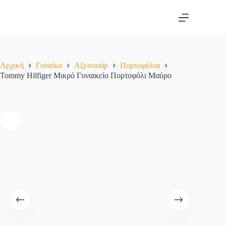
Αρχική
Γυναίκα
Αξεσουάρ
Πορτοφόλια
Tommy Hilfiger Μικρό Γυναικείο Πορτοφόλι Μαύρο