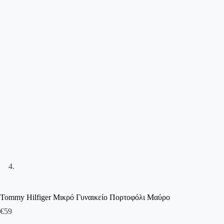
Tommy Hilfiger Μικρό Γυναικείο Πορτοφόλι Μαύρο
€
59