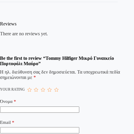
Reviews
There are no reviews yet.
Be the first to review “Tommy Hilfiger Μικρό Γυναικείο
Πορτοφόλι Μαύρο”
Η ηλ. διεύθυνση σας δεν δημοσιεύεται.
Τα υποχρεωτικά πεδία
σημειώνονται με
*
YOUR RATING
Όνομα
*
Email
*