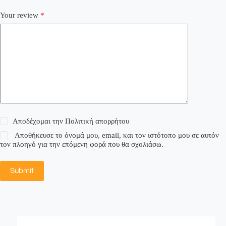
Your review
*
Αποδέχομαι την
Πολιτική απορρήτου
Αποθήκευσε το όνομά μου, email, και τον ιστότοπο μου σε αυτόν
τον πλοηγό για την επόμενη φορά που θα σχολιάσω.
Submit