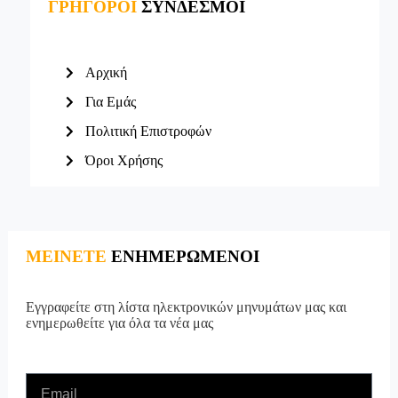
ΓΡΗΓΟΡΟΙ
ΣΥΝΔΕΣΜΟΙ
Αρχική
Για Εμάς
Πολιτική Επιστροφών
Όροι Χρήσης
ΜΕΙΝΕΤΕ
ΕΝΗΜΕΡΩΜΕΝΟΙ
Εγγραφείτε στη λίστα ηλεκτρονικών μηνυμάτων μας και
ενημερωθείτε για όλα τα νέα μας