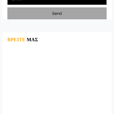
Send
ΒΡΕΙΤΕ
ΜΑΣ