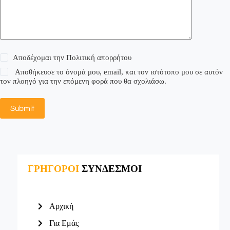
Αποδέχομαι την
Πολιτική απορρήτου
Αποθήκευσε το όνομά μου, email, και τον ιστότοπο μου σε αυτόν
τον πλοηγό για την επόμενη φορά που θα σχολιάσω.
Submit
ΓΡΗΓΟΡΟΙ
ΣΥΝΔΕΣΜΟΙ
Αρχική
Για Εμάς