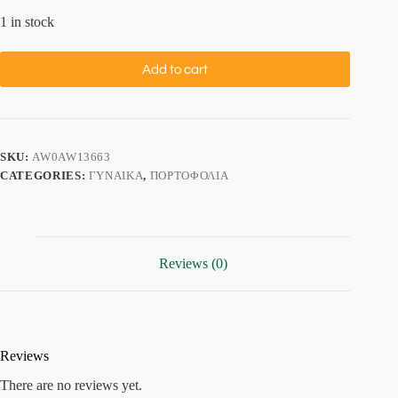
1 in stock
Add to cart
SKU:
AW0AW13663
CATEGORIES:
ΓΥΝΑΊΚΑ
,
ΠΟΡΤΟΦΌΛΙΑ
Reviews (0)
Reviews
There are no reviews yet.