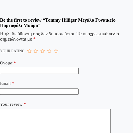
Be the first to review “Tommy Hilfiger Μεγάλο Γυναικείο
Πορτοφόλι Μαύρο”
Η ηλ. διεύθυνση σας δεν δημοσιεύεται.
Τα υποχρεωτικά πεδία
σημειώνονται με
*
YOUR RATING
Όνομα
*
Email
*
Your review
*