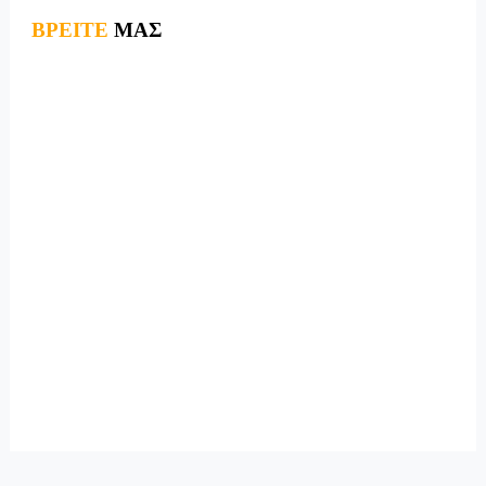
ΒΡΕΙΤΕ
ΜΑΣ