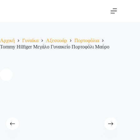
Αρχική
Γυναίκα
Αξεσουάρ
Πορτοφόλια
Tommy Hilfiger Μεγάλο Γυναικείο Πορτοφόλι Μαύρο