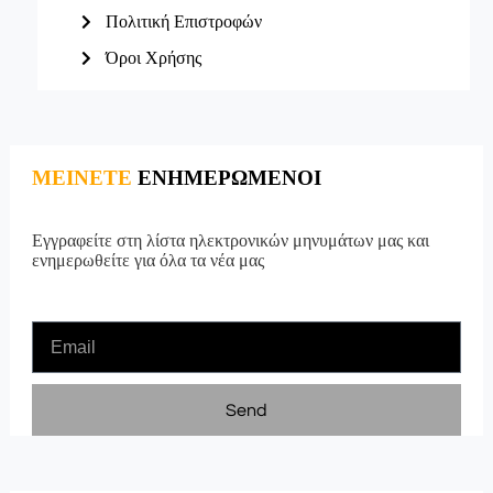
Πολιτική Επιστροφών
Όροι Χρήσης
ΜΕΙΝΕΤΕ
ΕΝΗΜΕΡΩΜΕΝΟΙ
Εγγραφείτε στη λίστα ηλεκτρονικών μηνυμάτων μας και
ενημερωθείτε για όλα τα νέα μας
Send