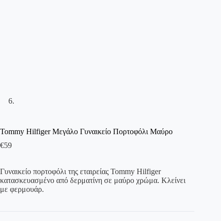
Tommy Hilfiger Μεγάλο Γυναικείο Πορτοφόλι Μαύρο
€
59
Γυναικείο πορτοφόλι της εταιρείας Tommy Hilfiger
κατασκευασμένο από δερματίνη σε μαύρο χρώμα. Κλείνει
με φερμουάρ.