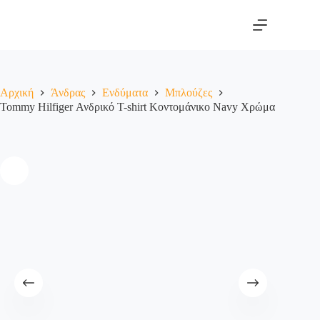
Αρχική
Άνδρας
Ενδύματα
Μπλούζες
Tommy Hilfiger Ανδρικό T-shirt Κοντομάνικο Navy Χρώμα