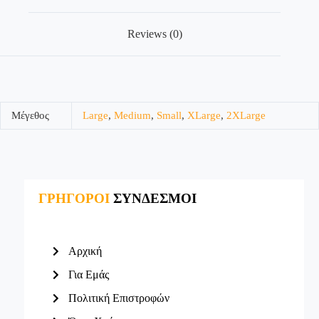
Reviews (0)
Μέγεθος
Large
,
Medium
,
Small
,
XLarge
,
2XLarge
ΓΡΗΓΟΡΟΙ
ΣΥΝΔΕΣΜΟΙ
Αρχική
Για Εμάς
Πολιτική Επιστροφών