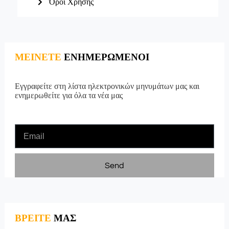
Όροι Χρήσης
ΜΕΙΝΕΤΕ
ΕΝΗΜΕΡΩΜΕΝΟΙ
Εγγραφείτε στη λίστα ηλεκτρονικών μηνυμάτων μας και
ενημερωθείτε για όλα τα νέα μας
Send
ΒΡΕΙΤΕ
ΜΑΣ