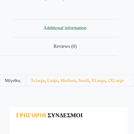
Additional information
Reviews (0)
Μέγεθος
3xlarge
,
Large
,
Medium
,
Small
,
XLarge
,
2XLarge
ΓΡΗΓΟΡΟΙ
ΣΥΝΔΕΣΜΟΙ