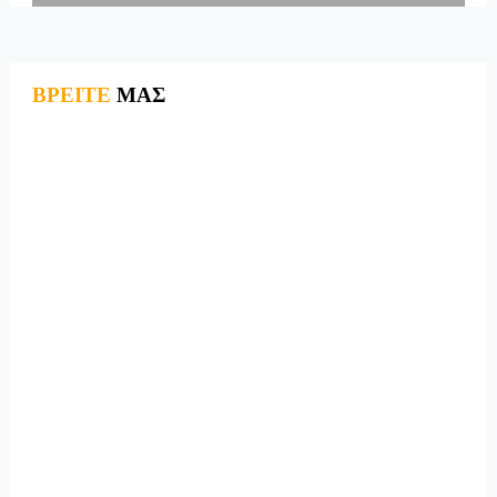
ΒΡΕΙΤΕ
ΜΑΣ