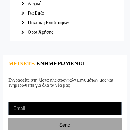
Αρχική
Για Εμάς
Πολιτική Επιστροφών
Όροι Χρήσης
ΜΕΙΝΕΤΕ
ΕΝΗΜΕΡΩΜΕΝΟΙ
Εγγραφείτε στη λίστα ηλεκτρονικών μηνυμάτων μας και
ενημερωθείτε για όλα τα νέα μας
Send