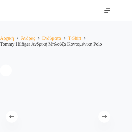
Αρχική
Άνδρας
Ενδύματα
T-Shirt
Tommy Hilfiger Ανδρική Μπλούζα Κοντομάνικη Polo