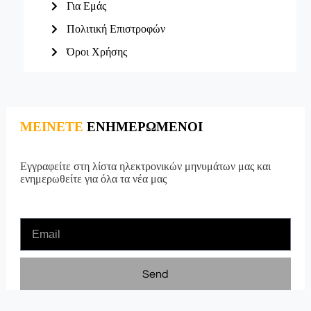
Για Εμάς
Πολιτική Επιστροφών
Όροι Χρήσης
ΜΕΙΝΕΤΕ
ΕΝΗΜΕΡΩΜΕΝΟΙ
Εγγραφείτε στη λίστα ηλεκτρονικών μηνυμάτων μας και
ενημερωθείτε για όλα τα νέα μας
Send