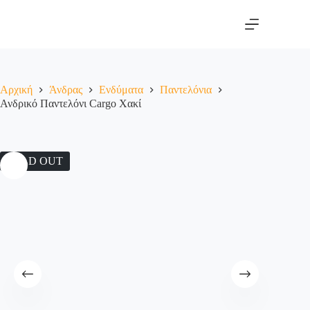
Αρχική
Άνδρας
Ενδύματα
Παντελόνια
Ανδρικό Παντελόνι Cargo Χακί
SOLD OUT