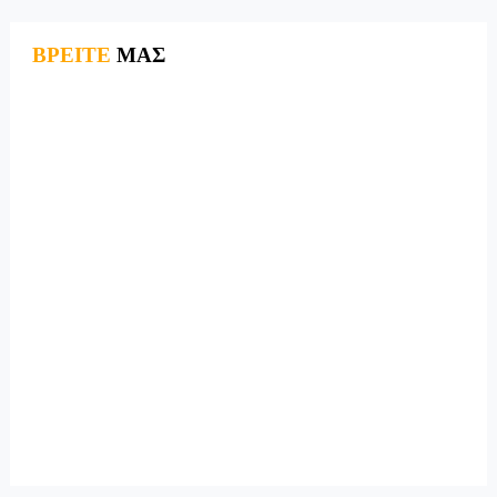
ΒΡΕΙΤΕ
ΜΑΣ