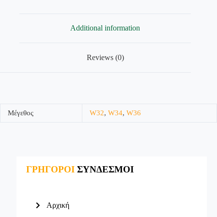
Additional information
Reviews (0)
Μέγεθος
W32
,
W34
,
W36
ΓΡΗΓΟΡΟΙ
ΣΥΝΔΕΣΜΟΙ
Αρχική