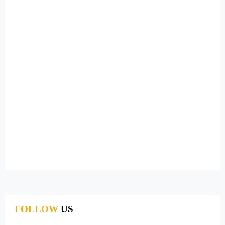
FOLLOW
US