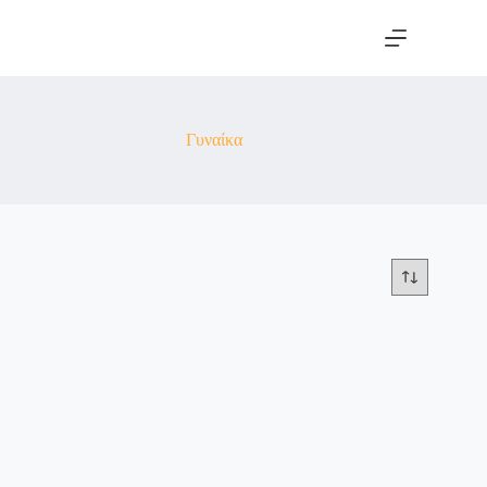
Γυναίκα