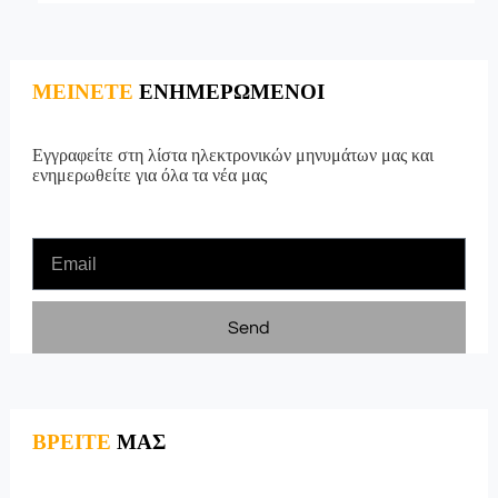
ΜΕΙΝΕΤΕ
ΕΝΗΜΕΡΩΜΕΝΟΙ
Εγγραφείτε στη λίστα ηλεκτρονικών μηνυμάτων μας και
ενημερωθείτε για όλα τα νέα μας
Send
ΒΡΕΙΤΕ
ΜΑΣ