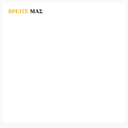
ΒΡΕΙΤΕ
ΜΑΣ