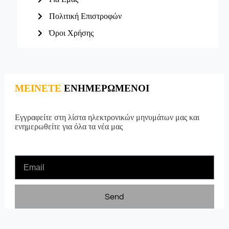
Πολιτική Επιστροφών
Όροι Χρήσης
ΜΕΙΝΕΤΕ
ΕΝΗΜΕΡΩΜΕΝΟΙ
Εγγραφείτε στη λίστα ηλεκτρονικών μηνυμάτων μας και
ενημερωθείτε για όλα τα νέα μας
Send