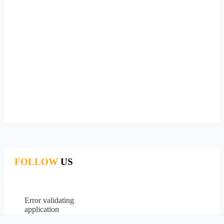
FOLLOW
US
Error validating
application