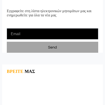
Εγγραφείτε στη λίστα ηλεκτρονικών μηνυμάτων μας και
ενημερωθείτε για όλα τα νέα μας
Send
ΒΡΕΙΤΕ
ΜΑΣ