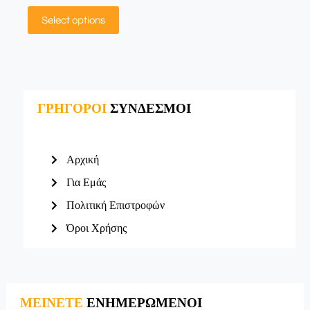
Select options
ΓΡΗΓΟΡΟΙ
ΣΥΝΔΕΣΜΟΙ
Αρχική
Για Εμάς
Πολιτική Επιστροφών
Όροι Χρήσης
ΜΕΙΝΕΤΕ
ΕΝΗΜΕΡΩΜΕΝΟΙ