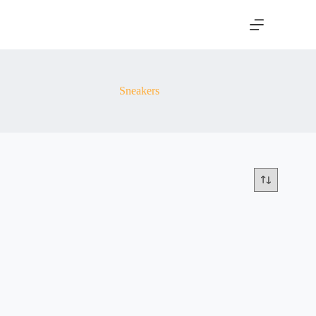
Sneakers